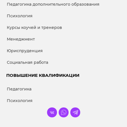
Педагогика дополнительного образования
Психология
Курсы коучей и тренеров
Менеджмент
Юриспруденция
Социальная работа
ПОВЫШЕНИЕ КВАЛИФИКАЦИИ
Педагогика
Психология