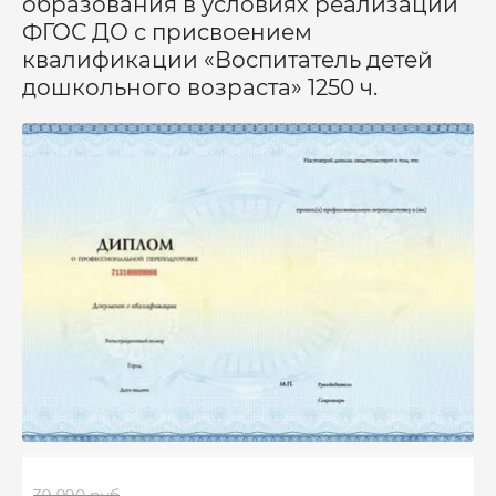
образования в условиях реализации
ФГОС ДО с присвоением
квалификации «Воспитатель детей
дошкольного возраста» 1250 ч.
39 990 руб