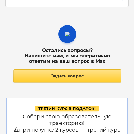
Остались вопросы?
Напишите нам, и мы оперативно
ответим на ваш вопрос в Max
Задать вопрос
ТРЕТИЙ КУРС В ПОДАРОК!
Собери свою образовательную
траекторию!
🔺при покупке 2 курсов — третий курс