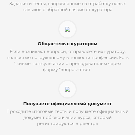
Задания и тесты, направленные на отработку новых
навыков с обратной связью от куратора
Общаетесь с куратором
Если возникают вопросы, отправляете их куратору,
полностью погруженному в тонкости профессии. Есть
"живые" консультации с преподавателем через
форму "вопрос-ответ"
Получаете официальный документ
Проходите итоговые тесты и получаете официальный
документ об окончании курса, который
регистрируются в реестре