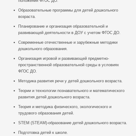
положения ФГОС ДО.
Образовательные программы для детей дошкольного
возраста.
Планирование и организация образовательной и
развивающей деятельности в ДОУ с учетом ФГОС ДО.
Современные отечественные и зарубежные методики
дошкольного образования.
Организация игровой и развивающей предметно-
пространственной образовательной среды в условиях
ФГОС ДО.
Методика развития речи у детей дошкольного возраста.
Теории и технологии познавательного и математического
развития детей дошкольного возраста.
Теория и методика физического, экологического и
трудового образования детей.
STEM (STEAM)-образование детей дошкольного возраста.
Подготовка детей к школе.