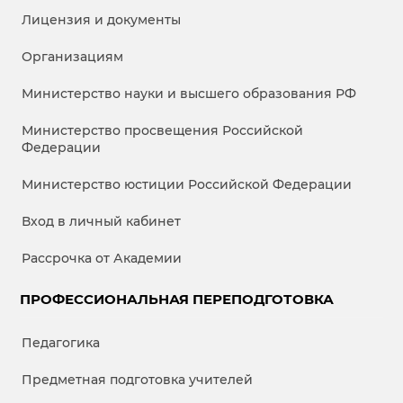
Лицензия и документы
Организациям
Министерство науки и высшего образования РФ
Министерство просвещения Российской
Федерации
Министерство юстиции Российской Федерации
Вход в личный кабинет
Рассрочка от Академии
ПРОФЕССИОНАЛЬНАЯ ПЕРЕПОДГОТОВКА
Педагогика
Предметная подготовка учителей