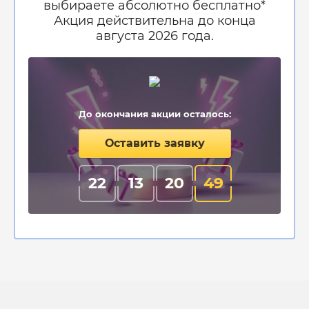
выбираете абсолютно бесплатно*
Акция действительна до конца
августа 2026 года.
До окончания акции осталось:
Оставить заявку
22
13
20
48