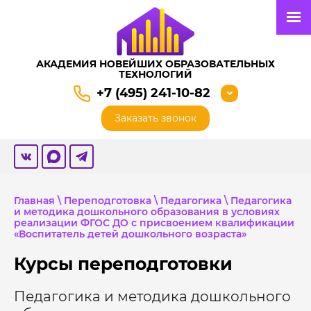
АКАДЕМИЯ НОВЕЙШИХ ОБРАЗОВАТЕЛЬНЫХ
ТЕХНОЛОГИЙ
+7 (495) 241-10-82
Заказать звонок
Главная
\
Переподготовка
\
Педагогика
\ Педагогика
и методика дошкольного образования в условиях
реализации ФГОС ДО с присвоением квалификации
«Воспитатель детей дошкольного возраста»
Курсы переподготовки
Педагогика и методика дошкольного