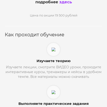
здесь
подробнее
Цена по акции 19 500 рублей
Как проходит обучение
Изучаете теорию
Изучаете лекции, смотрите ВИДЕО уроки, проходите
интерактивные курсы, тренажеры и кейсы в удобном
темпе. Все материалы можно скачивать
Выполняете практические задания