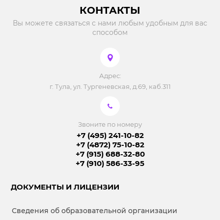
КОНТАКТЫ
Вы можете связаться с нами любым удобным для вас
способом
Адрес:
г. Тула, ул. Тургеневская, д.69, каб.311
Звоните по номеру
+7 (495) 241-10-82
+7 (4872) 75-10-82
+7 (915) 688-32-80
+7 (910) 586-33-95
ДОКУМЕНТЫ И ЛИЦЕНЗИИ
Сведения об образовательной организации