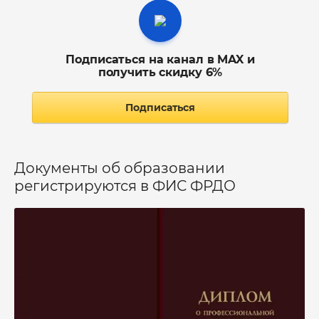
Подписаться на канал в MAX и
получить скидку 6%
Подписаться
Документы об образовании
регистрируются в ФИС ФРДО