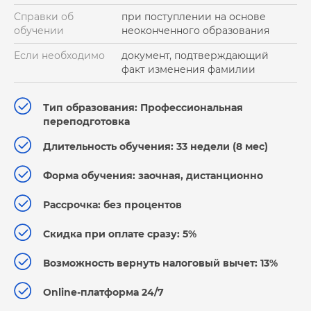
Справки об
при поступлении на основе
обучении
неоконченного образования
Если необходимо
документ, подтверждающий
факт изменения фамилии
Тип образования: Профессиональная
переподготовка
Длительность обучения: 33 недели (8 мес)
Форма обучения: заочная, дистанционно
Рассрочка: без процентов
Скидка при оплате сразу: 5%
Возможность вернуть налоговый вычет: 13%
Online-платформа 24/7