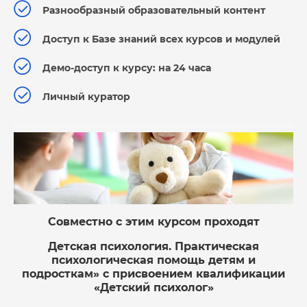
Разнообразный образовательный контент
Доступ к Базе знаний всех курсов и модулей
Демо-доступ к курсу: на 24 часа
Личный куратор
Совместно с этим курсом проходят
Детская психология. Практическая
психологическая помощь детям и
подросткам» с присвоением квалификации
«Детский психолог»