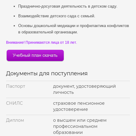
Празднично-досуговая деятельность в детском саду.
Взаимодействие детского сада с семьей.
Основы дошкольной медиации и профилактика конфликтов
в образовательной организации.
Внимание! Принимаются лица от 18 лет.
Документы для поступления
Паспорт
документ, удостоверяющий
личность
СНИЛС
страховое пенсионное
удостоверение
Диплом
о высшем или среднем
профессиональном
образовании