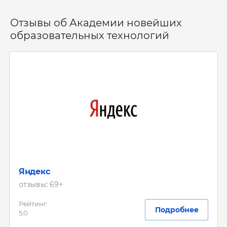
Отзывы об Академии новейших
образовательных технологий
Яндекс
отзывы: 69+
Рейтинг
Подробнее
5.0