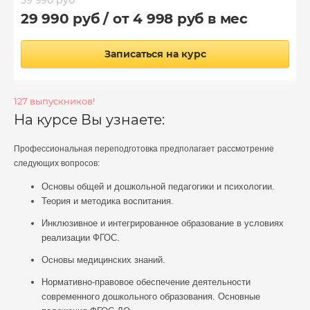
29 990 руб / от 4 998 руб в мес
Записаться на курс
127 выпускников!
На курсе Вы узнаете:
Профессиональная переподготовка предполагает рассмотрение
следующих вопросов:
Основы общей и дошкольной педагогики и психологии.
Теория и методика воспитания.
Инклюзивное и интегрированное образование в условиях
реализации ФГОС.
Основы медицинских знаний.
Нормативно-правовое обеспечение деятельности
современного дошкольного образования. Основные