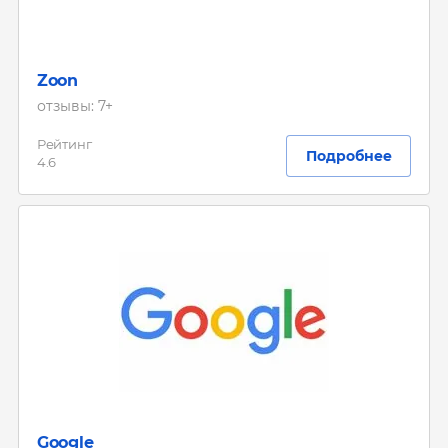
Zoon
отзывы: 7+
Рейтинг
Подробнее
4.6
Google