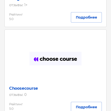
отзывы: 1+
Рейтинг
Подробнее
5.0
Choosecourse
отзывы: 0
Рейтинг
Подробнее
5.0