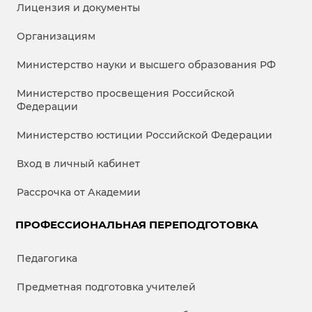
Лицензия и документы
Организациям
Министерство науки и высшего образования РФ
Министерство просвещения Российской
Федерации
Министерство юстиции Российской Федерации
Вход в личный кабинет
Рассрочка от Академии
ПРОФЕССИОНАЛЬНАЯ ПЕРЕПОДГОТОВКА
Педагогика
Предметная подготовка учителей