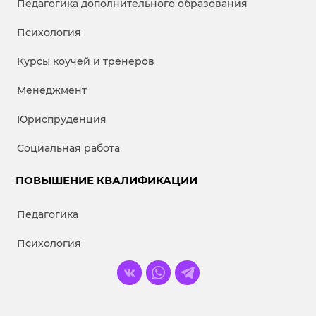
Педагогика дополнительного образования
Психология
Курсы коучей и тренеров
Менеджмент
Юриспруденция
Социальная работа
ПОВЫШЕНИЕ КВАЛИФИКАЦИИ
Педагогика
Психология