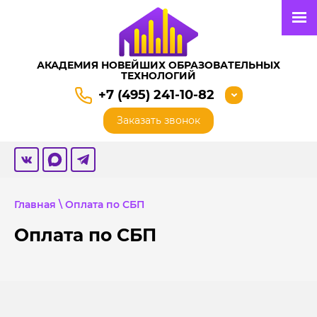
АКАДЕМИЯ НОВЕЙШИХ ОБРАЗОВАТЕЛЬНЫХ
ТЕХНОЛОГИЙ
+7 (495) 241-10-82
Заказать звонок
Главная
\ Оплата по СБП
Оплата по СБП