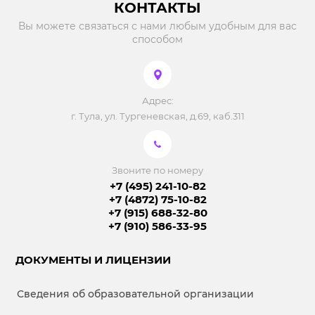
КОНТАКТЫ
Вы можете связаться с нами любым удобным для вас
способом
Адрес:
г. Тула, ул. Тургеневская, д.69, каб.311
Звоните по номеру
+7 (495) 241-10-82
+7 (4872) 75-10-82
+7 (915) 688-32-80
+7 (910) 586-33-95
ДОКУМЕНТЫ И ЛИЦЕНЗИИ
Сведения об образовательной организации