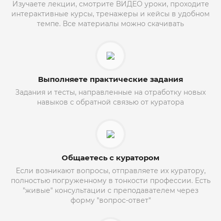
Изучаете лекции, смотрите ВИДЕО уроки, проходите
интерактивные курсы, тренажеры и кейсы в удобном
темпе. Все материалы можно скачивать
Выполняете практические задания
Задания и тесты, направленные на отработку новых
навыков с обратной связью от куратора
Общаетесь с куратором
Если возникают вопросы, отправляете их куратору,
полностью погруженному в тонкости профессии. Есть
"живые" консультации с преподавателем через
форму "вопрос-ответ"