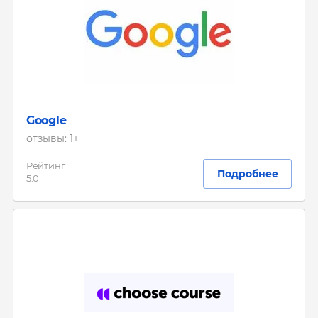
Google
отзывы: 1+
Рейтинг
Подробнее
5.0