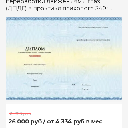
переработки движениями глаз
(ДПДГ) в практике психолога 340 ч.
36 000 руб
26 000 руб / от 4 334 руб в мес