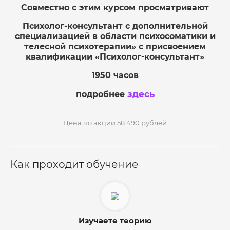
Совместно с этим курсом просматривают
Психолог-консультант с дополнительной
специализацией в области психосоматики и
телесной психотерапии» с присвоением
квалификации «Психолог-консультант»
1950 часов
здесь
подробнее
Цена по акции 58 490 рублей
Как проходит обучение
Изучаете теорию