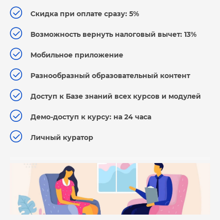
Скидка при оплате сразу: 5%
Возможность вернуть налоговый вычет: 13%
Мобильное приложение
Разнообразный образовательный контент
Доступ к Базе знаний всех курсов и модулей
Демо-доступ к курсу: на 24 часа
Личный куратор