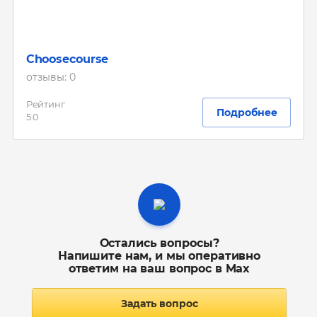
Choosecourse
отзывы: 0
Рейтинг
Подробнее
5.0
Остались вопросы?
Напишите нам, и мы оперативно
ответим на ваш вопрос в Max
Задать вопрос