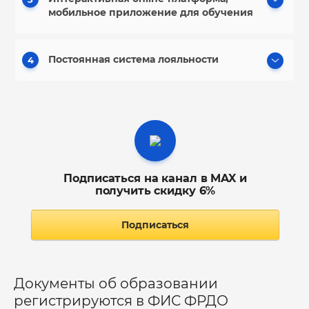
мобильное приложение для обучения
Постоянная система лояльности
4
Подписаться на канал в MAX и
получить скидку 6%
Подписаться
Документы об образовании
регистрируются в ФИС ФРДО