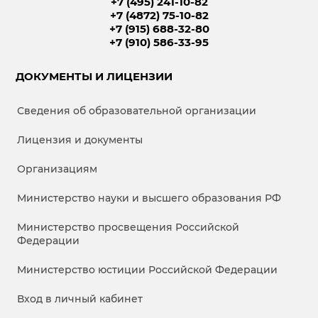
+7 (495) 241-10-82
+7 (4872) 75-10-82
+7 (915) 688-32-80
+7 (910) 586-33-95
ДОКУМЕНТЫ И ЛИЦЕНЗИИ
Сведения об образовательной организации
Лицензия и документы
Организациям
Министерство науки и высшего образования РФ
Министерство просвещения Российской
Федерации
Министерство юстиции Российской Федерации
Вход в личный кабинет