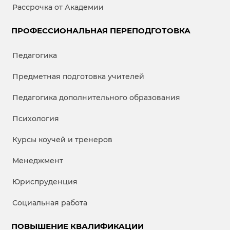
Рассрочка от Академии
ПРОФЕССИОНАЛЬНАЯ ПЕРЕПОДГОТОВКА
Педагогика
Предметная подготовка учителей
Педагогика дополнительного образования
Психология
Курсы коучей и тренеров
Менеджмент
Юриспруденция
Социальная работа
ПОВЫШЕНИЕ КВАЛИФИКАЦИИ