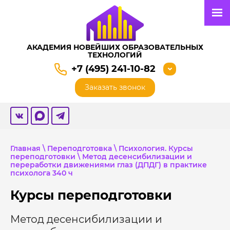
АКАДЕМИЯ НОВЕЙШИХ ОБРАЗОВАТЕЛЬНЫХ
ТЕХНОЛОГИЙ
+7 (495) 241-10-82
Заказать звонок
Главная
\
Переподготовка
\
Психология. Курсы
переподготовки
\ Метод десенсибилизации и
переработки движениями глаз (ДПДГ) в практике
психолога 340 ч
Курсы переподготовки
Метод десенсибилизации и