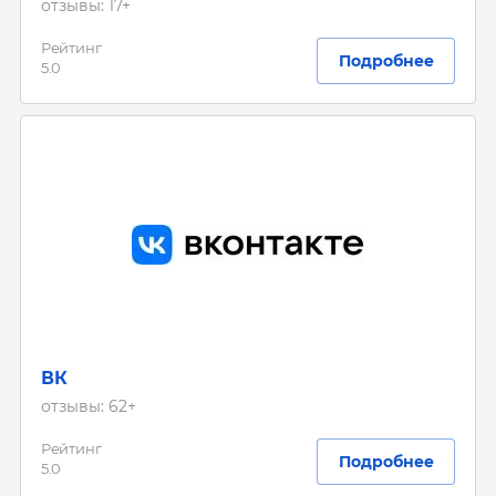
отзывы: 17+
Рейтинг
Подробнее
5.0
ВК
отзывы: 62+
Рейтинг
Подробнее
5.0