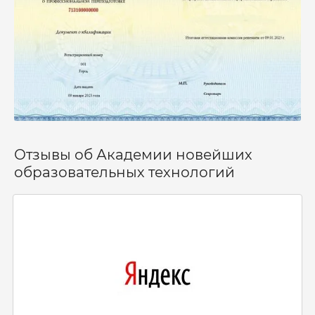
Отзывы об Академии новейших
образовательных технологий