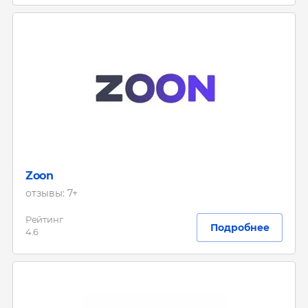
Zoon
отзывы: 7+
Рейтинг
Подробнее
4.6