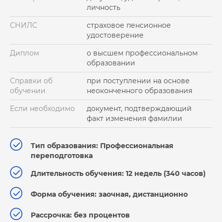
личность
СНИЛС
страховое пенсионное
удостоверение
Диплом
о высшем профессиональном
образовании
Справки об
при поступлении на основе
обучении
неоконченного образования
Если необходимо
документ, подтверждающий
факт изменения фамилии
Тип образования: Профессиональная
переподготовка
Длительность обучения: 12 недель (340 часов)
Форма обучения: заочная, дистанционно
Рассрочка: без процентов